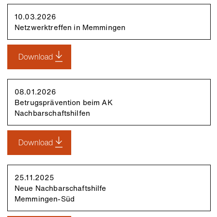
10.03.2026
Netzwerktreffen in Memmingen
Download
08.01.2026
Betrugsprävention beim AK
Nachbarschaftshilfen
Download
25.11.2025
Neue Nachbarschaftshilfe
Memmingen-Süd