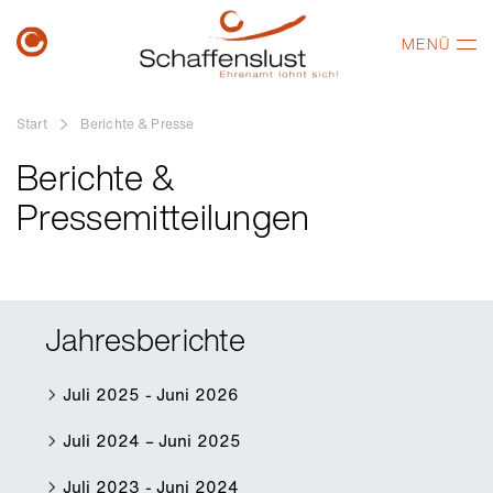
MENÜ
Start
Berichte & Presse
Berichte &
Pressemitteilungen
Jahresberichte
Juli 2025 - Juni 2026
Juli 2024 – Juni 2025
Juli 2023 - Juni 2024