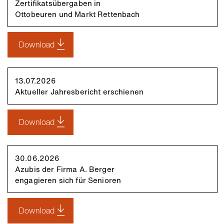
Zertifikatsübergaben in
Ottobeuren und Markt Rettenbach
Download
13.07.2026
Aktueller Jahresbericht erschienen
Download
30.06.2026
Azubis der Firma A. Berger
engagieren sich für Senioren
Download