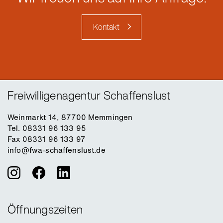
Kontakt
Freiwilligenagentur Schaffenslust
Weinmarkt 14, 87700 Memmingen
Tel. 08331 96 133 95
Fax 08331 96 133 97
info@fwa-schaffenslust.de
Öffnungszeiten