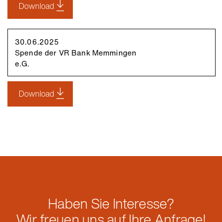
Download
30.06.2025
Spende der VR Bank Memmingen
e.G.
Download
Haben Sie Interesse?
Wir freuen uns auf Ihre Anfrage!