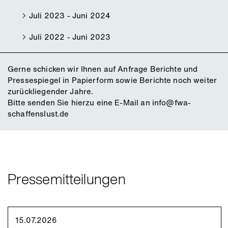
Juli 2023 - Juni 2024
Juli 2022 - Juni 2023
Gerne schicken wir Ihnen auf Anfrage Berichte und
Pressespiegel in Papierform sowie Berichte noch weiter
zurückliegender Jahre.
Bitte senden Sie hierzu eine E-Mail an
info@fwa-
schaffenslust.de
Pressemitteilungen
15.07.2026