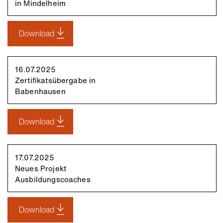
in Mindelheim
Download
16.07.2025
Zertifikatsübergabe in
Babenhausen
Download
17.07.2025
Neues Projekt
Ausbildungscoaches
Download