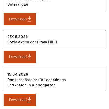
Unterallgäu
Download
07.05.2026
Sozialaktion der Firma HILTI
Download
15.04.2026
Dankeschönfeier für Lespatinnen
und -paten in Kindergärten
Download