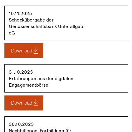
10.11.2025
Scheckübergabe der
Genossenschaftsbank Unterallgäu
eG
Download
31.10.2025
Erfahrungen aus der digitalen
Engagementbörse
Download
30.10.2025
Nachhilfepool Fortbildung für