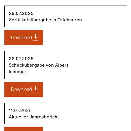
29.07.2025
Zertifikatsübergabe in Ottobeuren
Download
22.07.2025
Scheckübergabe von Albert
Inninger
Download
11.07.2025
Aktueller Jahresbericht