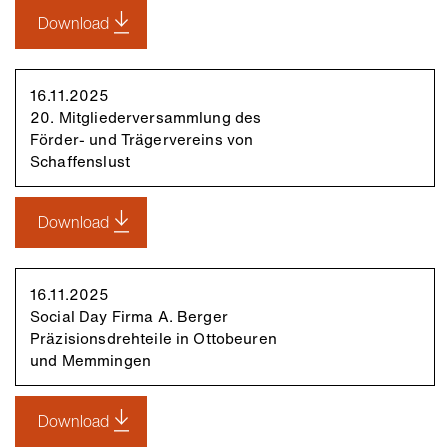
Download
16.11.2025
20. Mitgliederversammlung des
Förder- und Trägervereins von
Schaffenslust
Download
16.11.2025
Social Day Firma A. Berger
Präzisionsdrehteile in Ottobeuren
und Memmingen
Download