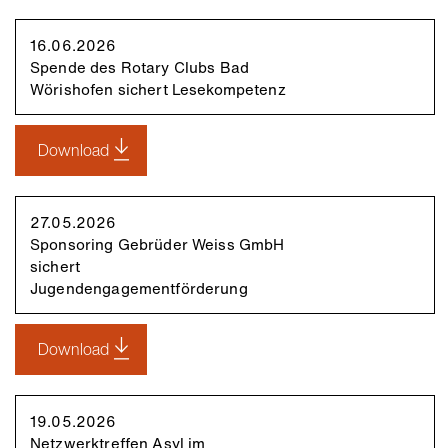
16.06.2026
Spende des Rotary Clubs Bad
Wörishofen sichert Lesekompetenz
Download
27.05.2026
Sponsoring Gebrüder Weiss GmbH
sichert
Jugendengagementförderung
Download
19.05.2026
Netzwerktreffen Asyl im