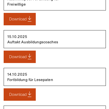
Freiwillige
Download
15.10.2025
Auftakt Ausbildungscoaches
Download
14.10.2025
Fortbildung für Lesepaten
Download