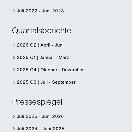
Juli 2022 - Juni 2023
Quartalsberichte
2026 Q2 | April - Juni
2026 Q1 | Januar - März
2025 Q4 | Oktober - Dezember
2025 Q3 | Juli - September
Pressespiegel
Juli 2025 - Juni 2026
Juli 2024 – Juni 2025