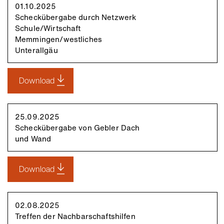
01.10.2025
Scheckübergabe durch Netzwerk
Schule/Wirtschaft
Memmingen/westliches
Unterallgäu
Download
25.09.2025
Scheckübergabe von Gebler Dach
und Wand
Download
02.08.2025
Treffen der Nachbarschaftshilfen