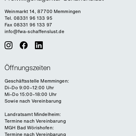
Weinmarkt 14, 87700 Memmingen
Tel. 08331 96 133 95
Fax 08331 96 133 97
info@fwa-schaffenslust.de
Öffnungszeiten
Geschäftsstelle Memmingen:
Di–Do 9:00–12:00 Uhr
Mi–Do 15:00–18:00 Uhr
Sowie nach Vereinbarung
Landratsamt Mindelheim:
Termine nach Vereinbarung
MGH Bad Wörishofen:
Termine nach Vereinbarung