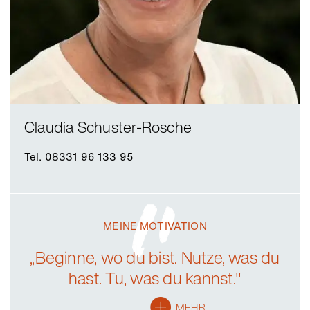
Claudia Schuster-Rosche
Tel. 08331 96 133 95
MEINE MOTIVATION
„Beginne, wo du bist. Nutze, was du
hast. Tu, was du kannst."
MEHR