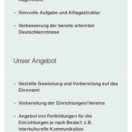
Sinnvolle Aufgabe und Alltagsstruktur
Verbesserung der bereits erlernten
Deutschkenntnisse
Unser Angebot
Gezielte Gewinnung und Vorbereitung auf das
Ehrenamt
Vorbereitung der Einrichtungen/Vereine
Angebot von Fortbildungen für die
Einrichtungen je nach Bedarf, z.B.
interkulturelle Kommunikation