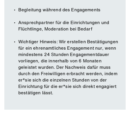
Begleitung während des Engagements
Ansprechpartner für die Einrichtungen und
Flüchtlinge, Moderation bei Bedarf
Wichtiger Hinweis: Wir erstellen Bestätigungen
für ein ehrenamtliches Engagement nur, wenn
mindestens 24 Stunden Engagementdauer
vorliegen, die innerhalb von 6 Monaten
geleistet wurden. Der Nachweis dafür muss
durch den Freiwilligen erbracht werden, indem
er*sie sich die einzelnen Stunden von der
Einrichtung für die er*sie sich direkt engagiert
bestätigen lässt.