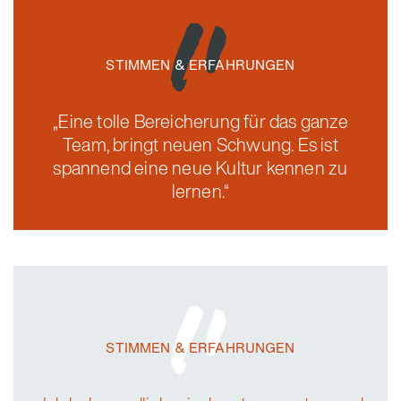
STIMMEN & ERFAHRUNGEN
„Eine tolle Bereicherung für das ganze
Team, bringt neuen Schwung. Es ist
spannend eine neue Kultur kennen zu
lernen.“
STIMMEN & ERFAHRUNGEN