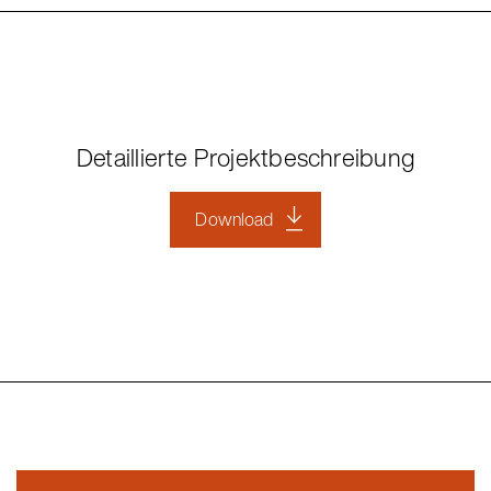
Detaillierte Projektbeschreibung
Download