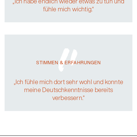
„Ich habe endlich wieder etwas zu tun und
fühle mich wichtig.“
STIMMEN & ERFAHRUNGEN
„Ich fühle mich dort sehr wohl und konnte
meine Deutschkenntnisse bereits
verbessern.“