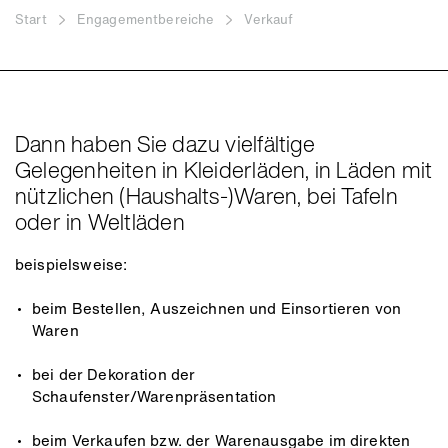
Start
Engagementbereiche
Verkauf
Dann haben Sie dazu vielfältige
Gelegenheiten in Kleiderläden, in Läden mit
nützlichen (Haushalts-)Waren, bei Tafeln
oder in Weltläden
beispielsweise:
beim Bestellen, Auszeichnen und Einsortieren von
Waren
bei der Dekoration der
Schaufenster/Warenpräsentation
beim Verkaufen bzw. der Warenausgabe im direkten