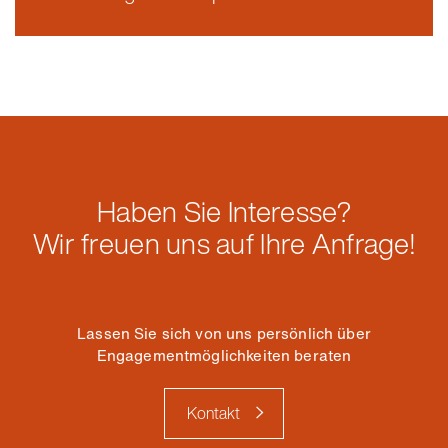
Haben Sie Interesse?
Wir freuen uns auf Ihre Anfrage!
Lassen Sie sich von uns persönlich über
Engagementmöglichkeiten beraten
Kontakt