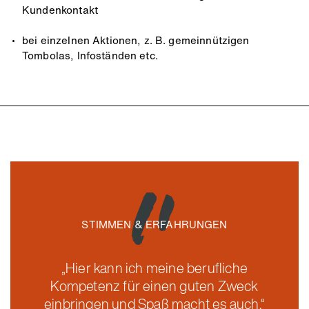
Kundenkontakt
bei einzelnen Aktionen, z. B. gemeinnützigen
Tombolas, Infoständen etc.
STIMMEN & ERFAHRUNGEN
„Hier kann ich meine berufliche
Kompetenz für einen guten Zweck
einbringen und Spaß macht es auch.“