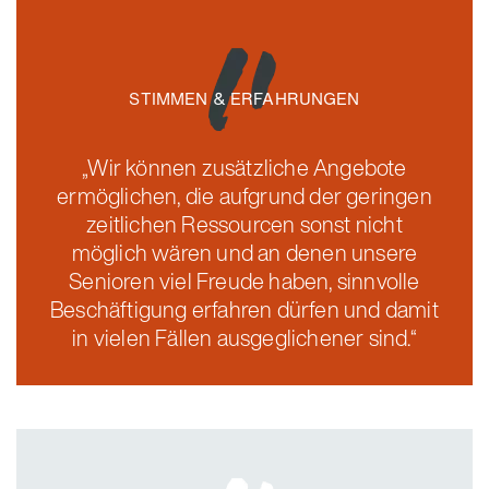
STIMMEN & ERFAHRUNGEN
„Wir können zusätzliche Angebote
ermöglichen, die aufgrund der geringen
zeitlichen Ressourcen sonst nicht
möglich wären und an denen unsere
Senioren viel Freude haben, sinnvolle
Beschäftigung erfahren dürfen und damit
in vielen Fällen ausgeglichener sind.“