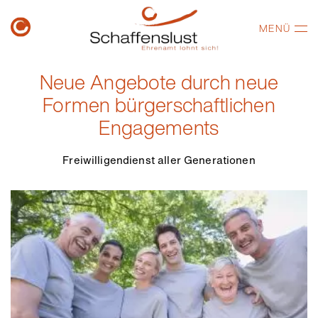
MENÜ
Neue Angebote durch neue
Formen bürgerschaftlichen
Engagements
Freiwilligendienst aller Generationen