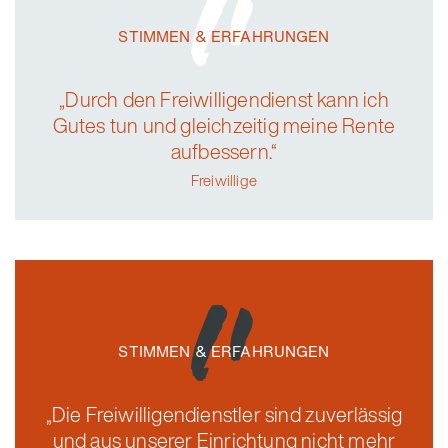
STIMMEN & ERFAHRUNGEN
„Durch den Freiwilligendienst kann ich
Gutes tun und gleichzeitig meine Rente
aufbessern.“
Freiwillige
STIMMEN & ERFAHRUNGEN
„Die Freiwilligendienstler sind zuverlässig
und aus unserer Einrichtung nicht mehr