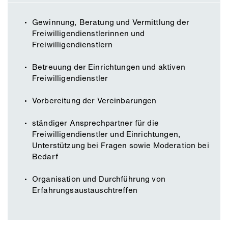
Gewinnung, Beratung und Vermittlung der
Freiwilligendienstlerinnen und
Freiwilligendienstlern
Betreuung der Einrichtungen und aktiven
Freiwilligendienstler
Vorbereitung der Vereinbarungen
ständiger Ansprechpartner für die
Freiwilligendienstler und Einrichtungen,
Unterstützung bei Fragen sowie Moderation bei
Bedarf
Organisation und Durchführung von
Erfahrungsaustauschtreffen