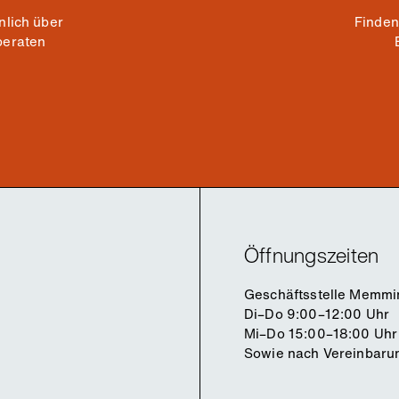
nlich über
Finden
beraten
Öffnungszeiten
Geschäftsstelle Memmi
Di–Do 9:00–12:00 Uhr
Mi–Do 15:00–18:00 Uhr
Sowie nach Vereinbaru