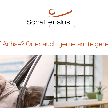
uf Achse? Oder auch gerne am (eigene