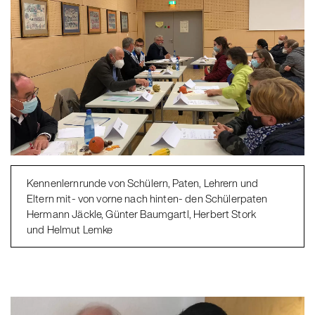
Kennenlernrunde von Schülern, Paten, Lehrern und
Eltern mit- von vorne nach hinten- den Schülerpaten
Hermann Jäckle, Günter Baumgartl, Herbert Stork
und Helmut Lemke