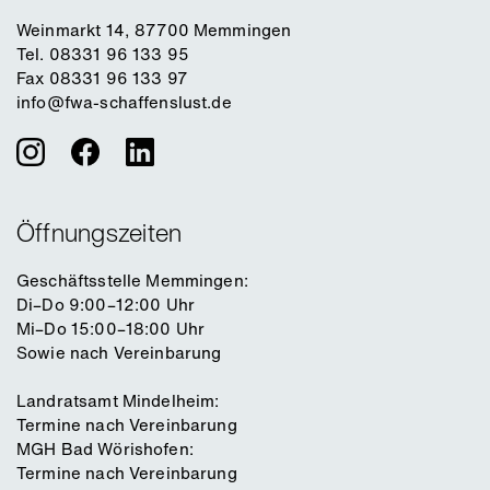
Weinmarkt 14, 87700 Memmingen
Tel. 08331 96 133 95
Fax 08331 96 133 97
info@fwa-schaffenslust.de
Öffnungszeiten
Geschäftsstelle Memmingen:
Di–Do 9:00–12:00 Uhr
Mi–Do 15:00–18:00 Uhr
Sowie nach Vereinbarung
Landratsamt Mindelheim:
Termine nach Vereinbarung
MGH Bad Wörishofen:
Termine nach Vereinbarung