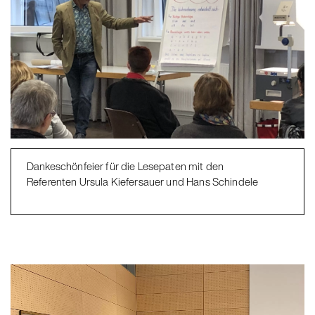
Dankeschönfeier für die Lesepaten mit den
Referenten Ursula Kiefersauer und Hans Schindele