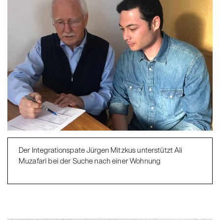
Der Integrationspate Jürgen Mitzkus unterstützt Ali
Muzafari bei der Suche nach einer Wohnung