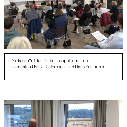
Dankeschönfeier für die Lesepaten mit den
Referenten Ursula Kiefersauer und Hans Schindele