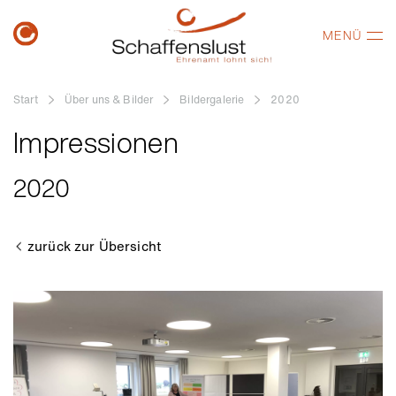
MENÜ
Start
Über uns & Bilder
Bildergalerie
2020
Impressionen
2020
zurück zur Übersicht