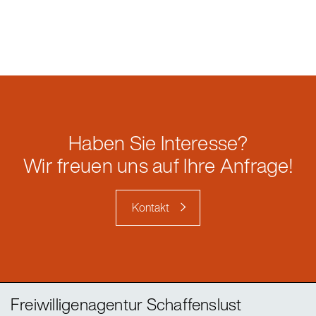
Haben Sie Interesse?
Wir freuen uns auf Ihre Anfrage!
Kontakt
Freiwilligenagentur Schaffenslust