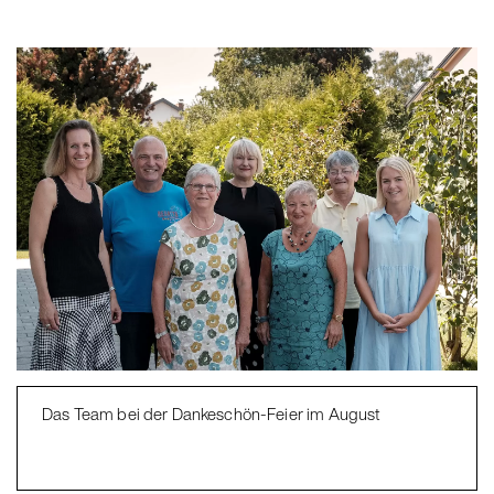
Das Team bei der Dankeschön-Feier im August