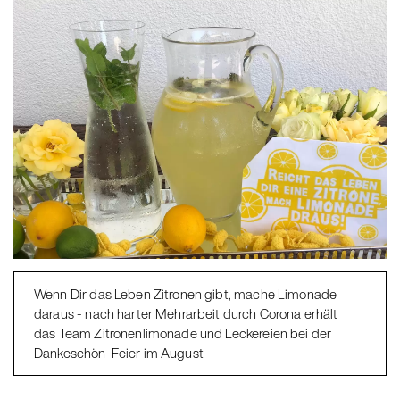
Wenn Dir das Leben Zitronen gibt, mache Limonade
daraus - nach harter Mehrarbeit durch Corona erhält
das Team Zitronenlimonade und Leckereien bei der
Dankeschön-Feier im August